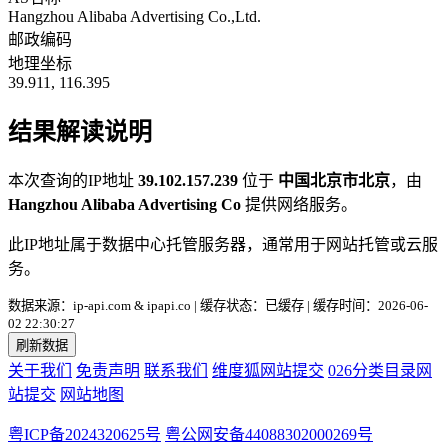
Hangzhou Alibaba Advertising Co.,Ltd.
邮政编码
地理坐标
39.911, 116.395
结果解读说明
本次查询的IP地址
39.102.157.239
位于
中国北京市北京
，由
Hangzhou Alibaba Advertising Co
提供网络服务。
此IP地址属于数据中心托管服务器，通常用于网站托管或云服
务。
数据来源：ip-api.com & ipapi.co | 缓存状态：已缓存 | 缓存时间：2026-06-
02 22:30:27
刷新数据
关于我们
免责声明
联系我们
维度狐网站提交
026分类目录网
站提交
网站地图
粤ICP备2024320625号
粤公网安备44088302000269号