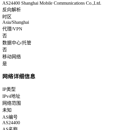
AS24400 Shanghai Mobile Communications Co.,Ltd.
反向解析
时区
Asia/Shanghai
代理/VPN
否
数据中心/托管
否
移动网络
是
网络详细信息
IP类型
IPv4地址
网络范围
未知
AS编号
AS24400
AS名称