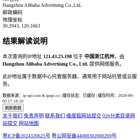
Hangzhou Alibaba Advertising Co.,Ltd.
邮政编码
地理坐标
30.2943, 120.1663
结果解读说明
本次查询的IP地址
121.43.25.198
位于
中国浙江杭州
，由
Hangzhou Alibaba Advertising Co., Ltd.
提供网络服务。
此IP地址属于数据中心托管服务器，通常用于网站托管或云服
务。
数据来源：ip-api.com & ipapi.co | 缓存状态：已缓存 | 缓存时间：2026-06-
03 17:16:10
刷新数据
关于我们
免责声明
联系我们
维度狐网站提交
026分类目录网
站提交
网站地图
粤ICP备2024320625号
粤公网安备44088302000269号