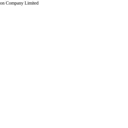
tion Company Limited