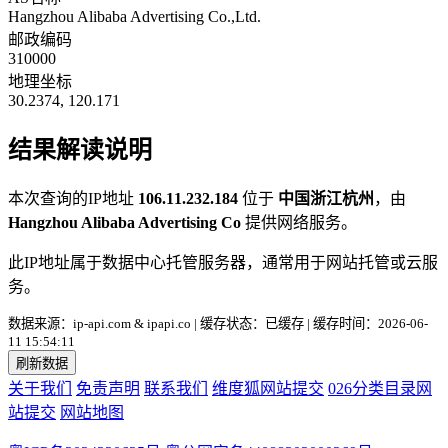
Hangzhou Alibaba Advertising Co.,Ltd.
邮政编码
310000
地理坐标
30.2374, 120.171
结果解读说明
本次查询的IP地址
106.11.232.184
位于
中国浙江杭州
，由
Hangzhou Alibaba Advertising Co
提供网络服务。
此IP地址属于数据中心托管服务器，通常用于网站托管或云服
务。
数据来源：ip-api.com & ipapi.co | 缓存状态：已缓存 | 缓存时间：2026-06-
11 15:54:11
刷新数据
关于我们
免责声明
联系我们
维度狐网站提交
026分类目录网
站提交
网站地图