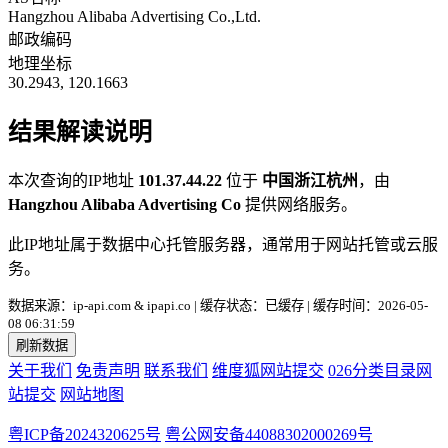
Hangzhou Alibaba Advertising Co.,Ltd.
邮政编码
地理坐标
30.2943, 120.1663
结果解读说明
本次查询的IP地址
101.37.44.22
位于
中国浙江杭州
，由
Hangzhou Alibaba Advertising Co
提供网络服务。
此IP地址属于数据中心托管服务器，通常用于网站托管或云服
务。
数据来源：ip-api.com & ipapi.co | 缓存状态：已缓存 | 缓存时间：2026-05-
08 06:31:59
刷新数据
关于我们
免责声明
联系我们
维度狐网站提交
026分类目录网
站提交
网站地图
粤ICP备2024320625号
粤公网安备44088302000269号